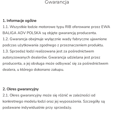
Gwarancja
1. Informacje ogólne
1.1. Wszystkie łodzie motorowe typu RIB oferowane przez EWA
BALIGA ADV POLSKA są objęte gwarancją producenta.
1.2. Gwarancja obejmuje wyłącznie wady fabryczne ujawnione
podczas użytkowania zgodnego z przeznaczeniem produktu.
1.3. Sprzedaż łodzi realizowana jest za pośrednictwem
autoryzowanych dealerów. Gwarancja udzielana jest przez
producenta, a jej obsługa może odbywać się za pośrednictwem
dealera, u którego dokonano zakupu.
2. Okres gwarancyjny
2.1. Okres gwarancyjny może się różnić w zależności od
konkretnego modelu łodzi oraz jej wyposażenia. Szczegóły są
podawane indywidualnie przy sprzedaży.