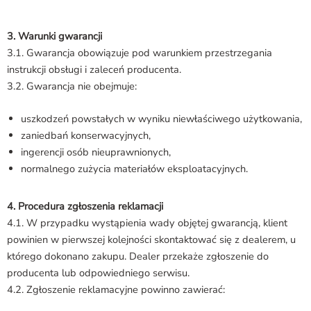
3. Warunki gwarancji
3.1. Gwarancja obowiązuje pod warunkiem przestrzegania
instrukcji obsługi i zaleceń producenta.
3.2. Gwarancja nie obejmuje:
uszkodzeń powstałych w wyniku niewłaściwego użytkowania,
zaniedbań konserwacyjnych,
ingerencji osób nieuprawnionych,
normalnego zużycia materiałów eksploatacyjnych.
4. Procedura zgłoszenia reklamacji
4.1. W przypadku wystąpienia wady objętej gwarancją, klient
powinien w pierwszej kolejności skontaktować się z dealerem, u
którego dokonano zakupu. Dealer przekaże zgłoszenie do
producenta lub odpowiedniego serwisu.
4.2. Zgłoszenie reklamacyjne powinno zawierać: