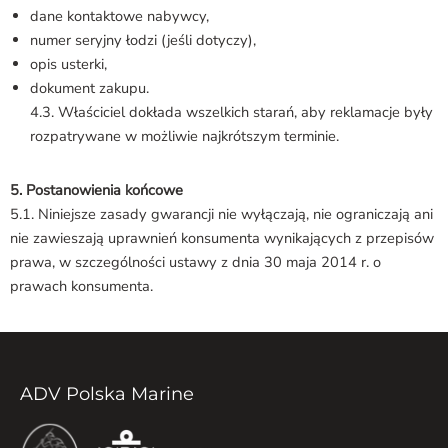
dane kontaktowe nabywcy,
numer seryjny łodzi (jeśli dotyczy),
opis usterki,
dokument zakupu.
4.3. Właściciel dokłada wszelkich starań, aby reklamacje były
rozpatrywane w możliwie najkrótszym terminie.
5. Postanowienia końcowe
5.1. Niniejsze zasady gwarancji nie wyłączają, nie ograniczają ani
nie zawieszają uprawnień konsumenta wynikających z przepisów
prawa, w szczególności ustawy z dnia 30 maja 2014 r. o
prawach konsumenta.
ADV Polska Marine