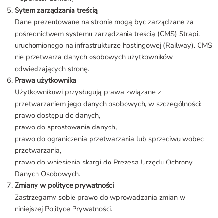
Sytem zarządzania treścią
Dane prezentowane na stronie mogą być zarządzane za
pośrednictwem systemu zarządzania treścią (CMS) Strapi,
uruchomionego na infrastrukturze hostingowej (Railway). CMS
nie przetwarza danych osobowych użytkowników
odwiedzających stronę.
Prawa użytkownika
Użytkownikowi przysługują prawa związane z
przetwarzaniem jego danych osobowych, w szczególności:
prawo dostępu do danych,
prawo do sprostowania danych,
prawo do ograniczenia przetwarzania lub sprzeciwu wobec
przetwarzania,
prawo do wniesienia skargi do Prezesa Urzędu Ochrony
Danych Osobowych.
Zmiany w polityce prywatności
Zastrzegamy sobie prawo do wprowadzania zmian w
niniejszej Polityce Prywatności.