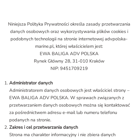
Niniejsza Polityka Prywatności określa zasady przetwarzania
danych osobowych oraz wykorzystywania plików cookies i
podobnych technologii na stronie internetowej advpolska-
marine.pl, której właścicielem jest:
EWA BALIGA ADV POLSKA
Rynek Główny 28, 31-010 Kraków
NIP: 9451709219
Administrator danych
Administratorem danych osobowych jest właściciel strony –
EWA BALIGA ADV POLSKA. W sprawach związanych z
przetwarzaniem danych osobowych można się kontaktować
za pośrednictwem adresu e-mail lub numeru telefonu
podanych na stronie.
Zakres i cel przetwarzania danych
Strona ma charakter informacyjny i nie zbiera danych