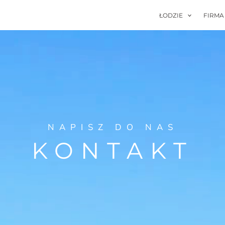
ŁODZIE
FIRMA
NAPISZ DO NAS
KONTAKT