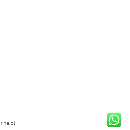
ine.pl