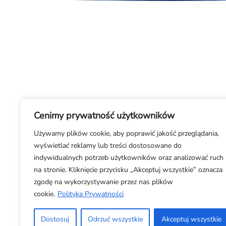
Cenimy prywatność użytkowników
Używamy plików cookie, aby poprawić jakość przeglądania,
wyświetlać reklamy lub treści dostosowane do
indywidualnych potrzeb użytkowników oraz analizować ruch
na stronie. Kliknięcie przycisku „Akceptuj wszystkie” oznacza
zgodę na wykorzystywanie przez nas plików
cookie.
Polityka Prywatności
Dostosuj
Odrzuć wszystkie
Akceptuj wszystkie