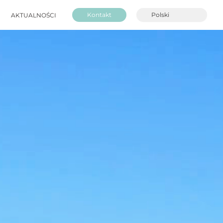
Kontakt
AKTUALNOŚCI