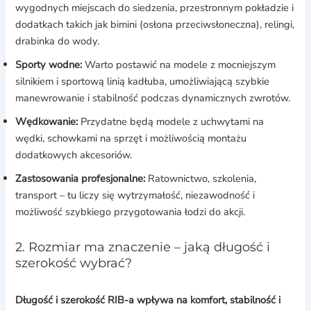
wygodnych miejscach do siedzenia, przestronnym pokładzie i
dodatkach takich jak bimini (osłona przeciwsłoneczna), relingi,
drabinka do wody.
Sporty wodne:
Warto postawić na modele z mocniejszym
silnikiem i sportową linią kadłuba, umożliwiającą szybkie
manewrowanie i stabilność podczas dynamicznych zwrotów.
Wędkowanie:
Przydatne będą modele z uchwytami na
wędki, schowkami na sprzęt i możliwością montażu
dodatkowych akcesoriów.
Zastosowania profesjonalne:
Ratownictwo, szkolenia,
transport – tu liczy się wytrzymałość, niezawodność i
możliwość szybkiego przygotowania łodzi do akcji.
2. Rozmiar ma znaczenie – jaką długość i
szerokość wybrać?
Długość i szerokość RIB-a wpływa na komfort, stabilność i