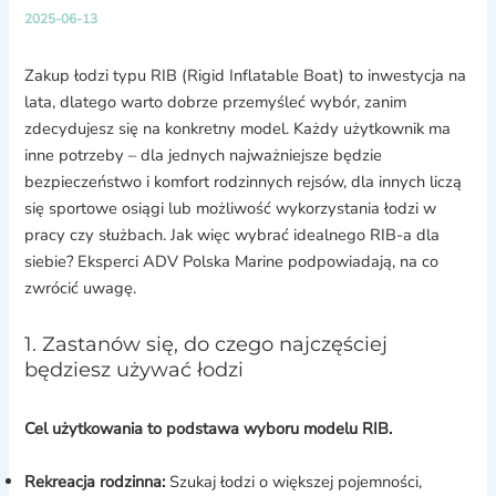
2025-06-13
Zakup łodzi typu RIB (Rigid Inflatable Boat) to inwestycja na
lata, dlatego warto dobrze przemyśleć wybór, zanim
zdecydujesz się na konkretny model. Każdy użytkownik ma
inne potrzeby – dla jednych najważniejsze będzie
bezpieczeństwo i komfort rodzinnych rejsów, dla innych liczą
się sportowe osiągi lub możliwość wykorzystania łodzi w
pracy czy służbach. Jak więc wybrać idealnego RIB-a dla
siebie? Eksperci ADV Polska Marine podpowiadają, na co
zwrócić uwagę.
1. Zastanów się, do czego najczęściej
będziesz używać łodzi
Cel użytkowania to podstawa wyboru modelu RIB.
Rekreacja rodzinna:
Szukaj łodzi o większej pojemności,