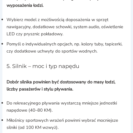
wyposażenia łodzi.
Wybierz model z możliwością doposażenia w sprzęt
nawigacyjny, dodatkowe schowki, system audio, oświetlenie
LED czy prysznic pokładowy.
Pomyśl o indywidualnych opcjach, np. kolory tuby, tapicerki,
czy dodatkowe uchwyty do sportów wodnych.
5. Silnik – moc i typ napędu
Dobór silnika powinien być dostosowany do masy łodzi,
liczby pasażerów i stylu pływania.
Do rekreacyjnego pływania wystarczą mniejsze jednostki
napędowe (40–80 KM).
Miłośnicy sportowych wrażeń powinni wybrać mocniejsze
silniki (od 100 KM wzwyż).