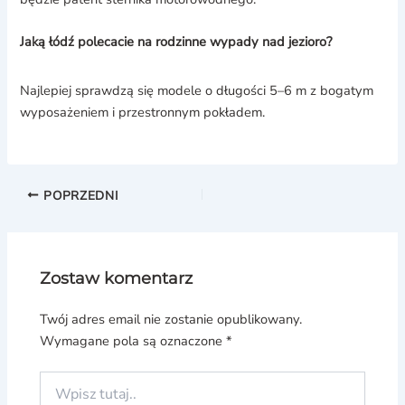
Jaką łódź polecacie na rodzinne wypady nad jezioro?
Najlepiej sprawdzą się modele o długości 5–6 m z bogatym
wyposażeniem i przestronnym pokładem.
POPRZEDNI
Zostaw komentarz
Twój adres email nie zostanie opublikowany.
Wymagane pola są oznaczone
*
Wpisz
tutaj..