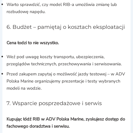
Warto sprawdzić, czy model RIB-a umożliwia zmianę lub
rozbudowę napędu.
6. Budżet – pamiętaj o kosztach eksploatacji
Cena łodzi to nie wszystko.
Weź pod uwagę koszty transportu, ubezpieczenia,
przeglądów technicznych, przechowywania i serwisowania.
Przed zakupem zapytaj o możliwość jazdy testowej – w ADV
Polska Marine organizujemy prezentacje i testy wybranych
modeli na wodzie.
7. Wsparcie posprzedażowe i serwis
Kupując łódź RIB w ADV Polska Marine, zyskujesz dostęp do
fachowego doradztwa i serwisu.