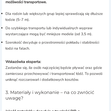
możliwości transportowe.
Dla rodzin lub większych grup lepiej sprawdzają się dłuższe
łodzie (5–7 m).
Do szybkiego transportu lub indywidualnych wypraw
wystarczające mogą być mniejsze modele (od 3,5 m).
Szerokość decyduje o przestronności pokładu i stabilności
łodzi na falach.
Wskazówka eksperta:
Zastanów się, ile osób najczęściej będzie pływać oraz gdzie
zamierzasz przechowywać i transportować łódź. To pozwoli
uniknąć rozczarowań i dodatkowych kosztów.
3. Materiały i wykonanie – na co zwrócić
uwagę?