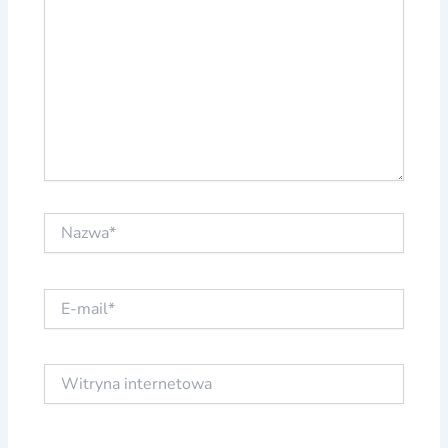
Nazwa*
E-
mail*
Witryna
internetowa